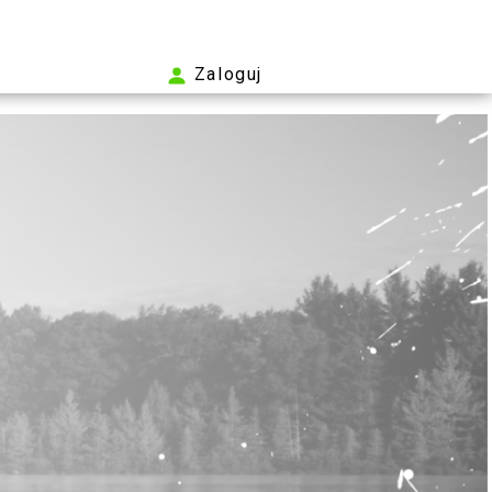
Zaloguj