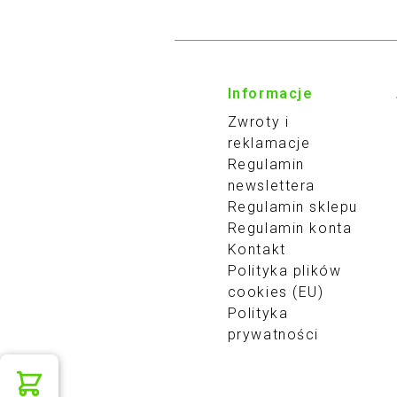
Informacje
Zwroty i
reklamacje
Regulamin
newslettera
Regulamin sklepu
Regulamin konta
Kontakt
Polityka plików
cookies (EU)
Polityka
prywatności