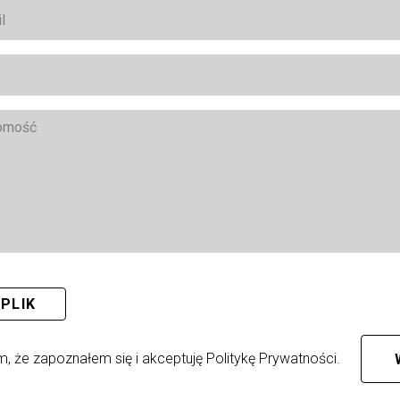
PLIK
 że zapoznałem się i akceptuję Politykę Prywatności.